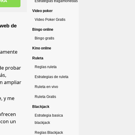
ORA
Estrategias tragamonedas
Video poker
Video Poker Gratis
 web de
Bingo online
Bingo gratis
Kino online
ctamente
Ruleta
 de probar
Reglas ruleta
ás,
Estrategias de ruleta
án ampliar
Ruleta en vivo
Ruleta Gratis
e, y me
Blackjack
ofrecen
Estrategia basica
 con un
blackjack
Reglas Blackjack