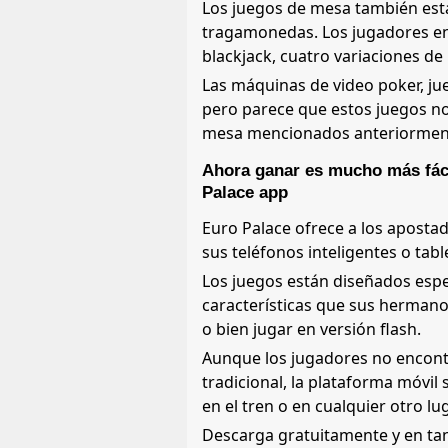
Los juegos de mesa también est
tragamonedas. Los jugadores enc
blackjack, cuatro variaciones de 
Las máquinas de video poker, jue
pero parece que estos juegos n
mesa mencionados anteriormen
Ahora ganar es mucho más fáci
Palace app
Euro Palace ofrece a los aposta
sus teléfonos inteligentes o tabl
Los juegos están diseñados espe
características que sus hermano
o bien jugar en versión flash.
Aunque los jugadores no encont
tradicional, la plataforma móvi
en el tren o en cualquier otro lug
Descarga gratuitamente y en tan 