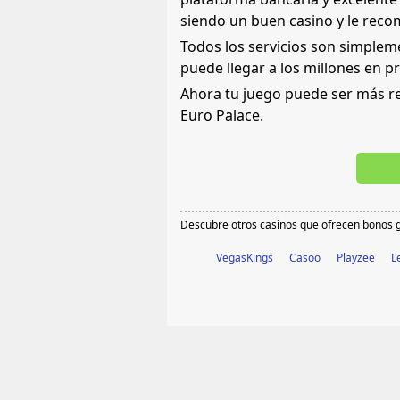
siendo un buen casino y le rec
Todos los servicios son simpleme
puede llegar a los millones en p
Ahora tu juego puede ser más ren
Euro Palace.
Descubre otros casinos que ofrecen bonos gr
VegasKings
Casoo
Playzee
L