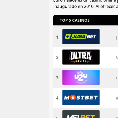
Euro Palace es un casino online
Inaugurado en 2010. Al ofrecer 
TOP 5 CASINOS
1
2
3
4