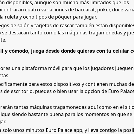
án disponibles, aunque son mucho más limitados que los
ontrarán cuatro variaciones de baccarat, póker, doce vari
la ruleta y ocho tipos de póquer para jugar.
gos de salón y tarjetas de rascar también están disponibles
o se destacan tanto como las máquinas tragamonedas y ju
te.
l y cómodo, juega desde donde quieras con tu celular c
dores una plataforma móvil para que los jugadores jueguen
etas.
cíficamente para estos dispositivos y contienen muchas d
s de escritorio. puedes o bien usar la opción de Euro Palac
rarán tantas máquinas tragamonedas aquí como en el siti
l sigue siendo bastante buena para los momentos en que se
ar.
solo unos minutos Euro Palace app, y lleva contigo la posi