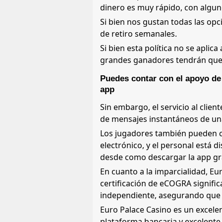
dinero es muy rápido, con algu
Si bien nos gustan todas las opc
de retiro semanales.
Si bien esta política no se aplic
grandes ganadores tendrán que 
Puedes contar con el apoyo de
app
Sin embargo, el servicio al clien
de mensajes instantáneos de u
Los jugadores también pueden co
electrónico, y el personal está d
desde como descargar la app gra
En cuanto a la imparcialidad, Eur
certificación de eCOGRA signifi
independiente, asegurando que l
Euro Palace Casino es un excelen
plataforma bancaria y excelente 