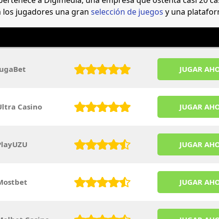
 pertenece a Digimedia, una empresa que ostenta casi 20 ca
a los jugadores una gran
selección de juegos
y una platafor
JugaBet
JUGAR AH
Ultra Casino
JUGAR AH
PlayUZU
JUGAR AH
Mostbet
JUGAR AH