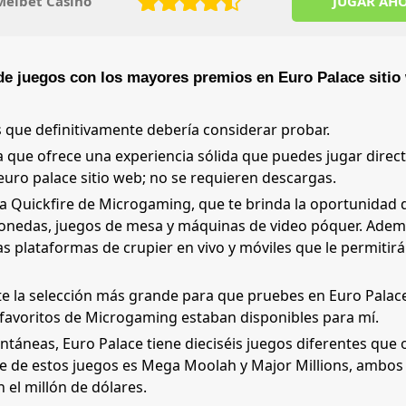
Melbet Casino
JUGAR AH
 de juegos con los mayores premios en Euro Palace sitio
s que definitivamente debería considerar probar.
ea que ofrece una experiencia sólida que puedes jugar dire
euro palace sitio web; no se requieren descargas.
rma Quickfire de Microgaming, que te brinda la oportunidad
onedas, juegos de mesa y máquinas de video póquer. Adem
 plataformas de crupier en vivo y móviles que le permitir
e la selección más grande para que pruebes en Euro Palac
s favoritos de Microgaming estaban disponibles para mí.
ntáneas, Euro Palace tiene dieciséis juegos diferentes que 
de de estos juegos es Mega Moolah y Major Millions, ambos
 el millón de dólares.