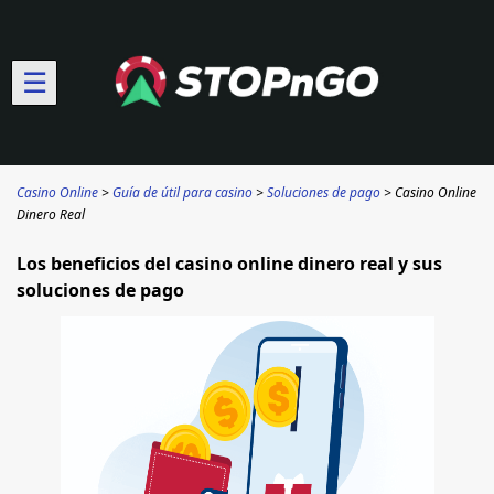
☰
Casino Online
Guía de útil para casino
Soluciones de pago
Casino Online
Dinero Real
Los beneficios del casino online dinero real y sus
soluciones de pago