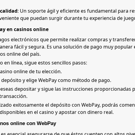
 calidad
: Un soporte ágil y eficiente es fundamental para re
veniente que puedan surgir durante tu experiencia de jueg
ay en casinos online
os electrónicos que permite realizar compras y transfere
anera fácil y segura. Es una solución de pago muy popular e
s online del país.
 en línea, sigue estos sencillos pasos:
asino online de tu elección.
de depósito y elige WebPay como método de pago.
seas depositar y sigue las instrucciones proporcionadas po
transacción.
lizado exitosamente el depósito con WebPay, podrás comen
 disponibles en el casino y apostar con dinero real.
inos online con WebPay
, es esencial asegurarse de que éstos cuenten con altos niv