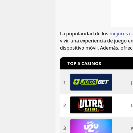
La popularidad de los
mejores ca
vivir una experiencia de juego 
dispositivo móvil. Además, ofre
TOP 5 CASINOS
1
2
3