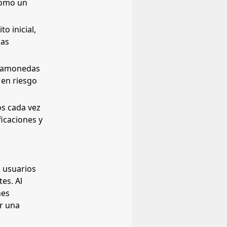
como un
o inicial,
ias
ragamonedas
 en riesgo
s cada vez
ficaciones y
s usuarios
es. Al
nes
ir una