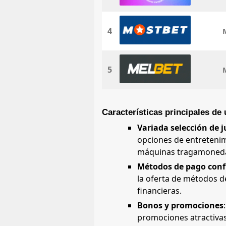
4
5
Características principales de
Variada selección de 
opciones de entretenim
máquinas tragamonedas,
Métodos de pago conf
la oferta de métodos d
financieras.
Bonos y promociones
promociones atractivas