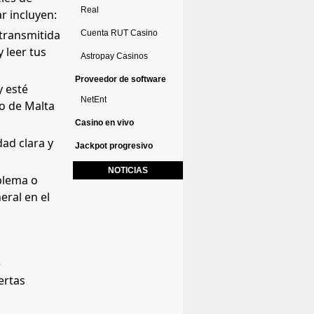
Real
r incluyen:
 transmitida
Cuenta RUT Casino
 leer tus
Astropay Casinos
Proveedor de software
y esté
NetEnt
o de Malta
Casino en vivo
dad clara y
Jackpot progresivo
NOTICIAS
oblema o
eral en el
e
ertas