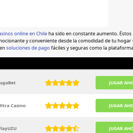
sinos online en Chile
ha sido en constante aumento. Éstos
emocionante y conveniente desde la comodidad de tu hogar 
cen
soluciones de pago
fáciles y seguras como la plataform
JugaBet
JUGAR AH
Ultra Casino
JUGAR AH
PlayUZU
JUGAR AH