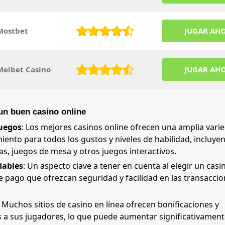
Mostbet
JUGAR AH
Melbet Casino
JUGAR AH
 un buen casino online
juegos
: Los mejores casinos online ofrecen una amplia vari
iento para todos los gustos y niveles de habilidad, incluye
 juegos de mesa y otros juegos interactivos.
iables
: Un aspecto clave a tener en cuenta al elegir un casi
e pago que ofrezcan seguridad y facilidad en las transacci
: Muchos sitios de casino en línea ofrecen bonificaciones y
 a sus jugadores, lo que puede aumentar significativament