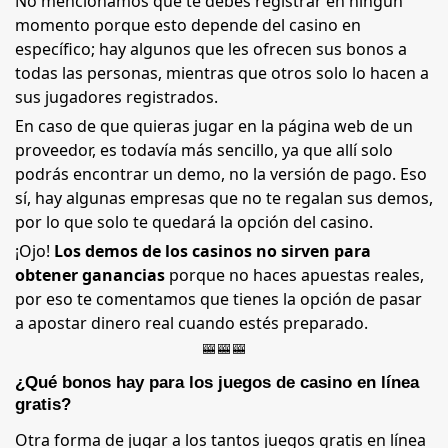
No mencionamos que te debes registrar en ningún
momento porque esto depende del casino en
específico; hay algunos que les ofrecen sus bonos a
todas las personas, mientras que otros solo lo hacen a
sus jugadores registrados.
En caso de que quieras jugar en la página web de un
proveedor, es todavía más sencillo, ya que allí solo
podrás encontrar un demo, no la versión de pago. Eso
sí, hay algunas empresas que no te regalan sus demos,
por lo que solo te quedará la opción del casino.
¡Ojo!
Los demos de los casinos no sirven para
obtener ganancias
porque no haces apuestas reales,
por eso te comentamos que tienes la opción de pasar
a apostar dinero real cuando estés preparado.
🎰 🎰 🎰
¿Qué bonos hay para los juegos de casino en línea
gratis?
Otra forma de jugar a los tantos juegos gratis en línea