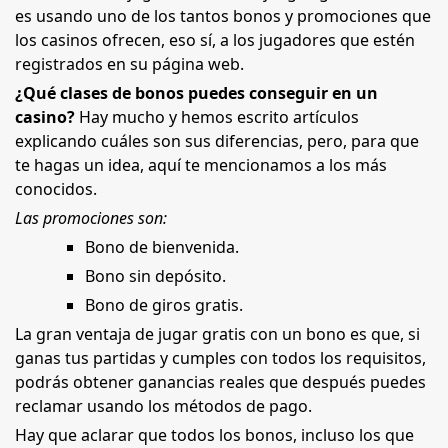
es usando uno de los tantos bonos y promociones que
los casinos ofrecen, eso sí, a los jugadores que estén
registrados en su página web.
¿Qué clases de bonos puedes conseguir en un
casino?
Hay mucho y hemos escrito artículos
explicando cuáles son sus diferencias, pero, para que
te hagas un idea, aquí te mencionamos a los más
conocidos.
Las promociones son:
Bono de bienvenida.
Bono sin depósito.
Bono de giros gratis.
La gran ventaja de jugar gratis con un bono es que, si
ganas tus partidas y cumples con todos los requisitos,
podrás obtener ganancias reales que después puedes
reclamar usando los métodos de pago.
Hay que aclarar que todos los bonos, incluso los que