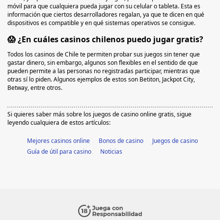
móvil para que cualquiera pueda jugar con su celular o tableta. Esta es
información que ciertos desarrolladores regalan, ya que te dicen en qué
dispositivos es compatible y en qué sistemas operativos se consigue.
😱 ¿En cuáles casinos chilenos puedo jugar gratis?
Todos los casinos de Chile te permiten probar sus juegos sin tener que
gastar dinero, sin embargo, algunos son flexibles en el sentido de que
pueden permite a las personas no registradas participar, mientras que
otras sí lo piden. Algunos ejemplos de estos son Betiton, Jackpot City,
Betway, entre otros.
Si quieres saber más sobre los juegos de casino online gratis, sigue
leyendo cualquiera de estos artículos:
Mejores casinos online
Bonos de casino
Juegos de casino
Guía de útil para casino
Noticias