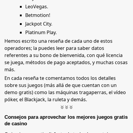
LeoVegas.
Betmotion!
Jackpot City.
Platinum Play.
Hemos escrito una reseña de cada uno de estos
operadores; la puedes leer para saber datos
referentes a su bono de bienvenida, con qué licencia
se juega, métodos de pago aceptados, y muchas cosas
más.
En cada reseña te comentamos todos los detalles
sobre sus juegos (más allá de que cuentan con un
demo gratis) como las máquinas tragaperras, el vídeo
póker, el Blackjack, la ruleta y demás.
🥇 🥇 🥇
Consejos para aprovechar los mejores juegos gratis
de casino