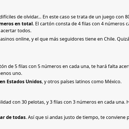
íciles de olvidar… En este caso se trata de un juego con 80
úmeros en total
. El cartón consta de 4 filas con 4 números 
 acertar todos.
casinos online, y el que más seguidores tiene en Chile. Quiz
ón de 5 filas con 5 números en cada una, te hará falta acer
menos uno.
 en Estados Unidos
, y otros países latinos como México.
dad con 30 pelotas, y 3 filas con 3 números en cada una. H
gar de todas
. Así que si andas justo de tiempo, te conviene 