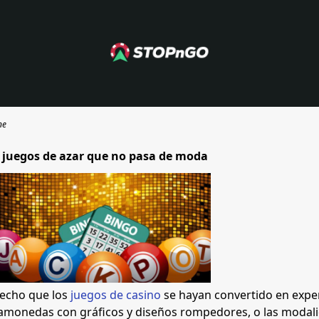
ne
s juegos de azar que no pasa de moda
hecho que los
juegos de casino
se hayan convertido en expe
gamonedas con gráficos y diseños rompedores, o las modal