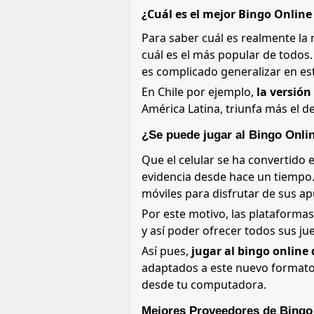
¿Cuál es el mejor Bingo Online
Para saber cuál es realmente la 
cuál es el más popular de todos.
es complicado generalizar en es
En Chile por ejemplo,
la versión
América Latina, triunfa más el de
¿Se puede jugar al Bingo Onlin
Que el celular se ha convertido 
evidencia desde hace un tiempo.
móviles para disfrutar de sus ap
Por este motivo, las plataforma
y así poder ofrecer todos sus jue
Así pues,
jugar al bingo online 
adaptados a este nuevo formato,
desde tu computadora.
Mejores Proveedores de Bingo 