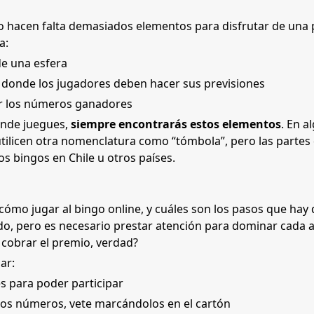
hacen falta demasiados elementos para disfrutar de una 
a:
de una esfera
donde los jugadores deben hacer sus previsiones
r los números ganadores
onde juegues,
siempre encontrarás estos elementos
. En a
tilicen otra nomenclatura como “tómbola”, pero las partes 
 bingos en Chile u otros países.
ómo jugar al bingo online, y cuáles son los pasos que hay 
do, pero es necesario prestar atención para dominar cada 
 cobrar el premio, verdad?
ar:
s para poder participar
los números, vete marcándolos en el cartón