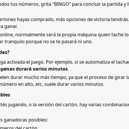
os tus números, grita “BINGO” para concluir la partida y ll
rtones hayas comprado, más opciones de victoria tendrás
a ganar.
go online, normalmente será la propia máquina quien tache 
ar tranquilo porque no se te pasará ni uno.
idas?
a activada el juego. Por ejemplo, si se automatiza el tachar
apenas durará varios minutos
.
 suelen durar mucho más tiempo, ya que el proceso de girar l
 número en alto, etc, suele durar varios minutos.
bles
tés jugando, o la versión del cartón, hay varias combinacio
.
s ganadoras posibles:
úmeros del cartón