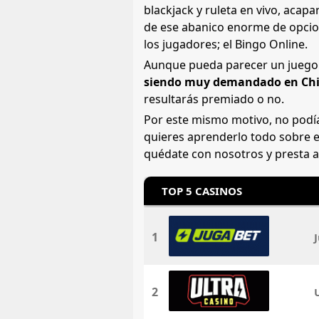
blackjack y ruleta en vivo, acap
de ese abanico enorme de opcion
los jugadores; el Bingo Online.
Aunque pueda parecer un juego a
siendo muy demandado en Chi
resultarás premiado o no.
Por este mismo motivo, no podía
quieres aprenderlo todo sobre el
quédate con nosotros y presta a
TOP 5 CASINOS
1
2