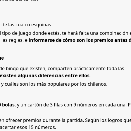
de las cuatro esquinas
ipo de juego donde estés, te hará falta una combinación e
 las reglas, e
informarse de cómo son los premios antes 
ne
 de bingo que existen, comparten prácticamente toda las
existen algunas diferencias entre ellos
.
 y cuáles son los más populares por los chilenos.
0 bolas
, y un cartón de 3 filas con 9 números en cada una. P
en ofrecer premios durante la partida. Según los logros qu
 acertar esos 15 números.