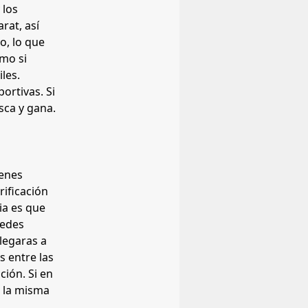
 los
rat, así
o, lo que
omo si
les.
ortivas. Si
sca y gana.
ienes
rificación
ia es que
uedes
llegaras a
s entre las
ción. Si en
 la misma