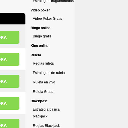
Estrategias tragamonedas
Video poker
Video Poker Gratis
Bingo online
ORA
Bingo gratis
Kino online
Ruleta
ORA
Reglas ruleta
Estrategias de ruleta
ORA
Ruleta en vivo
Ruleta Gratis
Blackjack
ORA
Estrategia basica
blackjack
ORA
Reglas Blackjack