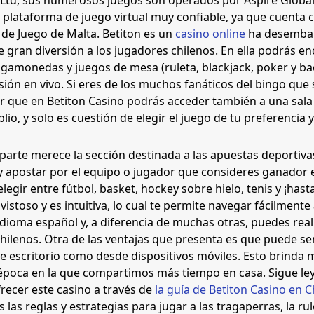
Ltd, sus numerosos juegos son operados por Aspire Globa
a plataforma de juego virtual muy confiable, ya que cuenta c
 de Juego de Malta. Betiton es un
casino online
ha desembar
 gran diversión a los jugadores chilenos. En ella podrás e
ragamonedas y juegos de mesa (ruleta, blackjack, poker y ba
ión en vivo. Si eres de los muchos fanáticos del bingo que 
r que en Betiton Casino podrás acceder también a una sala
lio, y solo es cuestión de elegir el juego de tu preferencia
arte merece la sección destinada a las apuestas deportivas.
 y apostar por el equipo o jugador que consideres ganador
egir entre fútbol, basket, hockey sobre hielo, tenis y ¡hast
istoso y es intuitiva, lo cual te permite navegar fácilmente 
idioma español y, a diferencia de muchas otras, puedes real
hilenos. Otra de las ventajas que presenta es que puede ser
 escritorio como desde dispositivos móviles. Esto brinda
época en la que compartimos más tiempo en casa. Sigue le
recer este casino a través de
la guía de Betiton Casino en Ch
las reglas y estrategias para jugar a las tragaperras, la rule