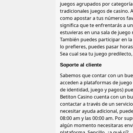
juegos agrupados por categoría
tradicionales juegos de casino. A
como apostar a tus números favor
significa que te enfrentarás a un
estuvieras en una sala de juego r
También puedes participar en la 
lo prefieres, puedes pasar horas 
Sea cual sea tu juego predilect
Soporte al cliente
Sabemos que contar con un buen 
acceden a plataformas de juego o
de identidad, juego y pagos) pu
Betiton Casino cuenta con un bue
contactar a través de un servicio
necesitar ayuda adicional, pued
08:00 am y las 00:00 am. Por sup
algún momento necesitaras envi
plataforma. Sencillo, ¿a qué sí?