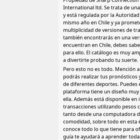
Propiedad de Sharp Connection 
International ltd. Se trata de un
y está regulada por la Autoridad
mismo año en Chile y ya promete
multiplicidad de versiones de t
también encontrarás en una vers
encuentran en Chile, debes sabe
para ello. El catálogo es muy amp
a divertirte probando tu suerte.
Pero esto no es todo. Mención ap
podrás realizar tus pronósticos
de diferentes deportes. Puedes el
plataforma tiene un diseño muy v
ella. Además está disponible en 
transacciones utilizando pesos c
tanto desde una computadora de
comodidad, sobre todo en esta 
conoce todo lo que tiene para of
guía te ayudará a aprender todas 