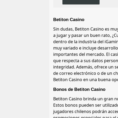
Betiton Casino
Sin dudas, Betiton Casino es mu
a jugar y pasar un buen rato, ¿
dentro de la industria del iGami
muy variado e incluye desarrol
importantes del mercado. El casi
que respecta a sus datos person
integridad. Además, ofrece un ser
de correo electrónico o de un ch
Betiton Casino en una buena opc
Bonos de Betiton Casino
Betiton Casino brinda un gran n
Estos bonos pueden ser utilizado
jugadores chilenos podrán acce
promociones especiales para el 