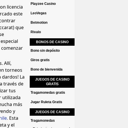
l
Playzee Casino
on licencia
cado este
LeoVegas
ncontrar
Betmotion
ccarat) que
Rivalo
se
 especial
BONOS DE CASINO
 y comenzar
Bono sin depósito
Giros gratis
 Allí,
 en torneos
Bono de bienvenida
a dardos! La
JUEGOS DE CASINO
a través de
GRATIS
izar tus
Tragamonedas gratis
 utilizada
Jugar Ruleta Gratis
 mucha más
yendo y
JUEGOS DE CASINO
ile.
Esta
Tragamonedas
ta y el