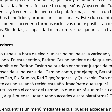
ial cada año en la fecha de tu cumpleaños. ¡Vaya regalo! 
ia y frecuencia de juego en la plataforma, accedes a un L
hos beneficios y promociones adicionales. Este club cuenta
to, puedes acceder a torneos exclusivos que te posibilitan di
. Sin dudas, la capacidad de maximizar tus ganancias a tr
no.
eedores
tiene a la hora de elegir un casino online es la variedad y 
álogo. En este sentido, Betiton Casino no tiene nada que env
sponible en Betiton Casino se pueden encontrar juegos de 
osos de la industria del iGaming como, por ejemplo, Betsoft
xtGen, Elk Studios, Red Tiger, Yggdrasil y Quickspin. Esto n
te casino se lanzó recién este año. Imagínate que seguirá
ítulos con el correr del tiempo, lo que nutrirá aún más su 
vo. ¿A qué puedes jugar cuando accedes a esta plataforma? 
a, encuentras un menú mediante el cual puedes acceder a