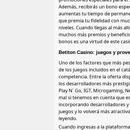
Además, recibirás un bono espec
aumentas tu tiempo de permanenc
que premia tu fidelidad con muc
niveles. Cuando llegas al más al
muchos más premios y beneficios
bonos es una virtud de este casi
Betiton Casino: juegos y prov
Uno de los factores que más peso 
de los juegos incluidos en el cat
competencia. Entre la oferta di
los desarrolladores más prestigi
Play N´ Go, IGT, Microgaming, Ne
mal si tenemos en cuenta que es
incorporando desarrolladores y t
juegos y lo volverá más atracti
leyendo.
Cuando ingresas a la plataform