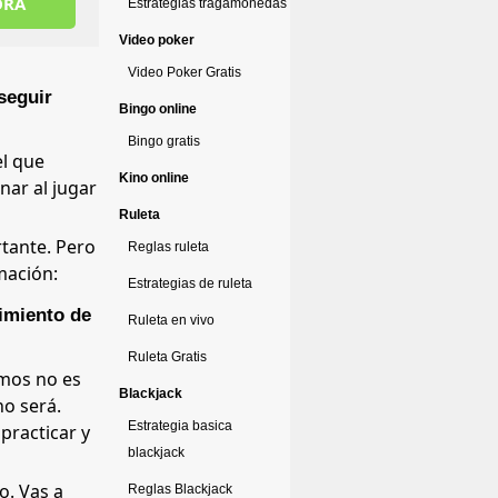
ORA
Estrategias tragamonedas
Video poker
Video Poker Gratis
seguir
Bingo online
Bingo gratis
l que
Kino online
nar al jugar
Ruleta
rtante. Pero
Reglas ruleta
mación:
Estrategias de ruleta
dimiento de
Ruleta en vivo
Ruleta Gratis
emos no es
Blackjack
no será.
Estrategia basica
practicar y
blackjack
o. Vas a
Reglas Blackjack