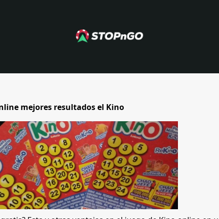
online mejores resultados el Kino