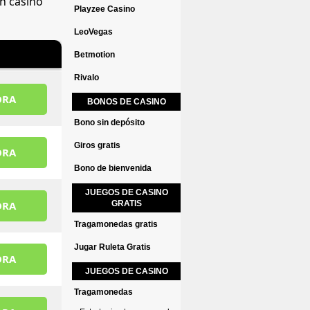
un casino
Playzee Casino
LeoVegas
Betmotion
Rivalo
ORA
BONOS DE CASINO
Bono sin depósito
Giros gratis
ORA
Bono de bienvenida
JUEGOS DE CASINO
ORA
GRATIS
Tragamonedas gratis
Jugar Ruleta Gratis
ORA
JUEGOS DE CASINO
Tragamonedas