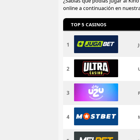
¿Sabías que podías jugar al Kino 
online a continuación en nuestra
TOP 5 CASINOS
1
2
3
4