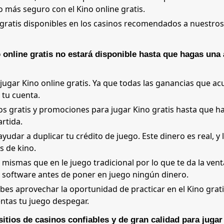
 más seguro con el Kino online gratis.
gratis disponibles en los casinos recomendados a nuestro
online gratis no estará disponible hasta que hagas una
 jugar Kino online gratis. Ya que todas las ganancias que a
 tu cuenta.
 gratis y promociones para jugar Kino gratis hasta que h
artida.
yudar a duplicar tu crédito de juego. Este dinero es real, y
s de kino.
s mismas que en le juego tradicional por lo que te da la vent
l software antes de poner en juego ningún dinero.
ebes aprovechar la oportunidad de practicar en el Kino grat
entas tu juego despegar.
itios de casinos confiables y de gran calidad para jugar