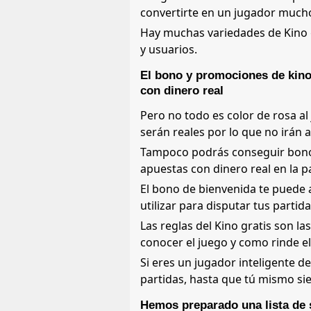
convertirte en un jugador mucho
Hay muchas variedades de Kino 
y usuarios.
El bono y promociones de kino 
con dinero real
Pero no todo es color de rosa al
serán reales por lo que no irán a
Tampoco podrás conseguir bonos
apuestas con dinero real en la p
El bono de bienvenida te puede a
utilizar para disputar tus partida
Las reglas del Kino gratis son la
conocer el juego y como rinde e
Si eres un jugador inteligente d
partidas, hasta que tú mismo si
Hemos preparado una lista de s